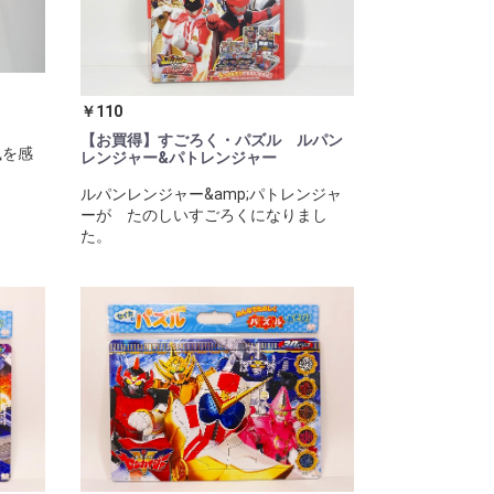
￥110
【お買得】すごろく・パズル ルパン
風を感
レンジャー&パトレンジャー
ルパンレンジャー&amp;パトレンジャ
ーが たのしいすごろくになりまし
た。