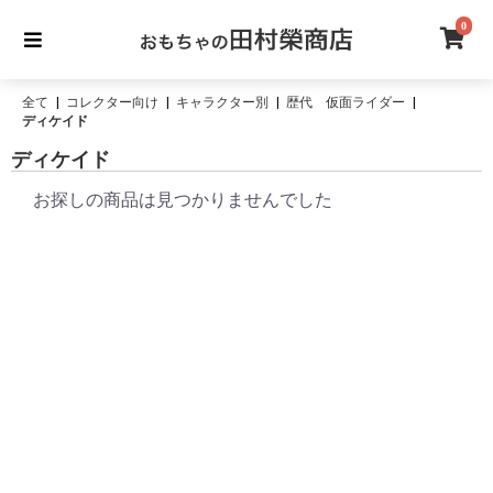
0
全て
|
コレクター向け
|
キャラクター別
|
歴代 仮面ライダー
|
ディケイド
ディケイド
お探しの商品は見つかりませんでした