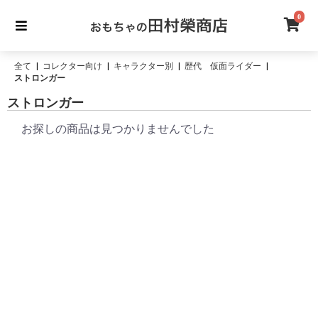
0
全て
|
コレクター向け
|
キャラクター別
|
歴代 仮面ライダー
|
ストロンガー
ストロンガー
お探しの商品は見つかりませんでした