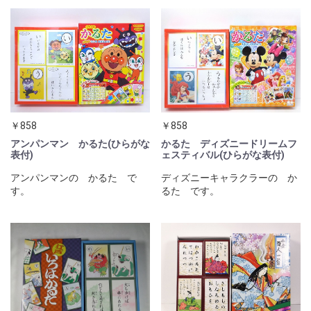
￥858
￥858
アンパンマン かるた(ひらがな
かるた ディズニードリームフ
表付)
ェスティバル(ひらがな表付)
アンパンマンの かるた で
ディズニーキャラクラーの か
す。
るた です。