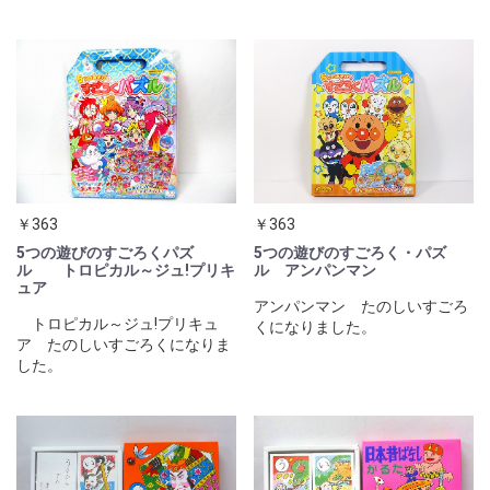
￥363
￥363
5つの遊びのすごろくパズ
5つの遊びのすごろく・パズ
ル トロピカル～ジュ!プリキ
ル アンパンマン
ュア
アンパンマン たのしいすごろ
トロピカル～ジュ!プリキュ
くになりました。
ア たのしいすごろくになりま
した。