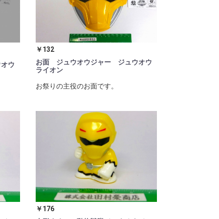
￥132
お面 ジュウオウジャー ジュウオウ
ウオウ
ライオン
お祭りの主役のお面です。
￥176