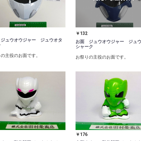
￥132
 ジュウオウジャー ジュウオタ
お面 ジュウオウジャー ジュ
ー
シャーク
りの主役のお面です。
お祭りの主役のお面です。
￥176