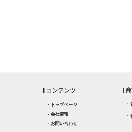
コンテンツ
商
トップページ
会社情報
お問い合わせ