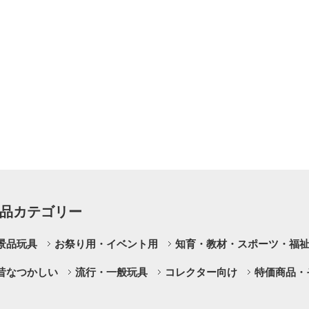
品カテゴリー
景品玩具
お祭り用・イベント用
知育・教材・スポーツ・福
昔なつかしい
流行・一般玩具
コレクター向け
特価商品・