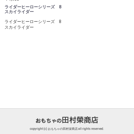
ライダーヒーローシリーズ 8
スカイライダー
ライダーヒーローシリーズ 8
スカイライダー
copyright (c) おもちゃの田村栄商店 all rights reserved.