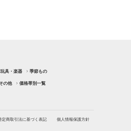
祉玩具・楽器
季節もの
その他
価格帯別一覧
特定商取引法に基づく表記
個人情報保護方針