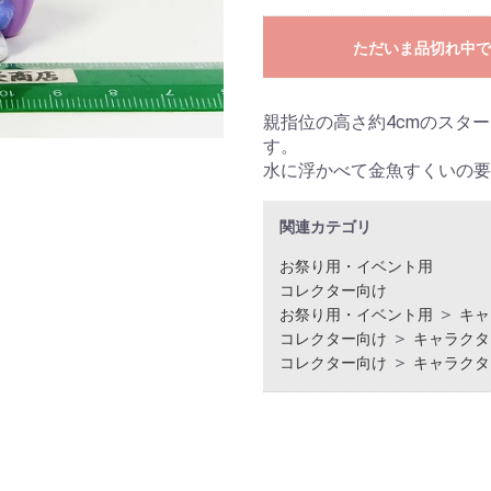
ただいま品切れ中で
親指位の高さ約4cmのスタ
す。
水に浮かべて金魚すくいの要
関連カテゴリ
お祭り用・イベント用
コレクター向け
＞
お祭り用・イベント用
キャ
＞
コレクター向け
キャラクタ
＞
コレクター向け
キャラクタ