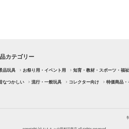
品カテゴリー
景品玩具
お祭り用・イベント用
知育・教材・スポーツ・福
昔なつかしい
流行・一般玩具
コレクター向け
特価商品・