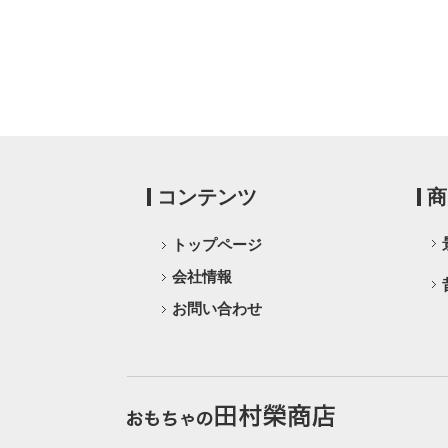
コンテンツ
商
トップページ
会社情報
お問い合わせ