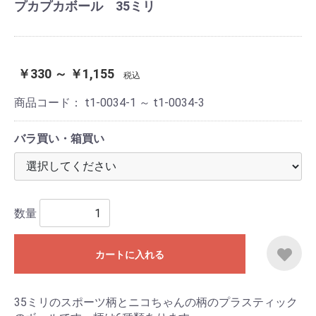
プカプカボール 35ミリ
￥330 ～ ￥1,155
税込
商品コード：
t1-0034-1 ～ t1-0034-3
バラ買い・箱買い
数量
カートに入れる
35ミリのスポーツ柄とニコちゃんの柄のプラスティック